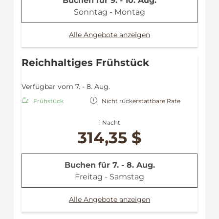
Buchen für
9. - 10. Aug.
Sonntag - Montag
Alle Angebote anzeigen
Reichhaltiges Frühstück
Verfügbar vom 7. - 8. Aug.
Frühstück
Nicht rückerstattbare Rate
1 Nacht
314,35 $
Buchen für
7. - 8. Aug.
Freitag - Samstag
Alle Angebote anzeigen