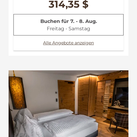
314,35 $
Buchen für
7. - 8. Aug.
Freitag - Samstag
Alle Angebote anzeigen