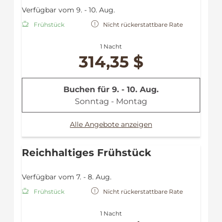
Verfügbar vom 9. - 10. Aug.
Frühstück
Nicht rückerstattbare Rate
1 Nacht
314,35 $
Buchen für
9. - 10. Aug.
Sonntag - Montag
Alle Angebote anzeigen
Reichhaltiges Frühstück
Verfügbar vom 7. - 8. Aug.
Frühstück
Nicht rückerstattbare Rate
1 Nacht