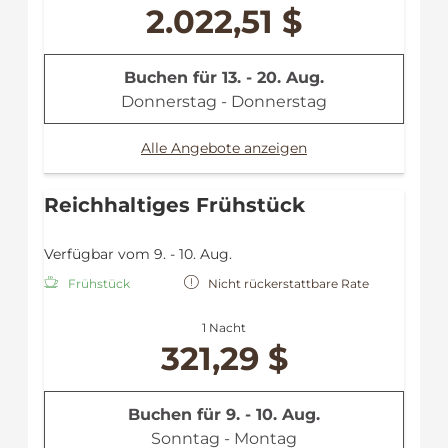
2.022,51 $
Buchen für
13. - 20. Aug.
Donnerstag - Donnerstag
Alle Angebote anzeigen
Reichhaltiges Frühstück
Verfügbar vom 9. - 10. Aug.
Frühstück
Nicht rückerstattbare Rate
1 Nacht
321,29 $
Buchen für
9. - 10. Aug.
Sonntag - Montag