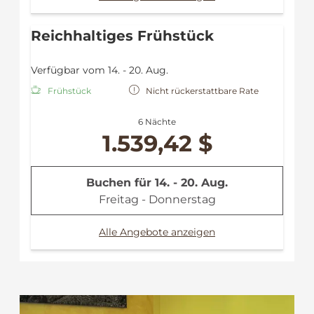
Reichhaltiges Frühstück
Verfügbar vom 14. - 20. Aug.
Frühstück
Nicht rückerstattbare Rate
6 Nächte
1.539,42 $
Buchen für
14. - 20. Aug.
Freitag - Donnerstag
Alle Angebote anzeigen