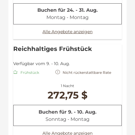
Dusche
Handtücher
Buchen für
24. - 31. Aug.
Bademantel
Montag - Montag
Leihregenschirm
Alle Angebote anzeigen
Reichhaltiges Frühstück
Verfügbar vom 9. - 10. Aug.
Frühstück
Nicht rückerstattbare Rate
1 Nacht
272,75 $
Buchen für
9. - 10. Aug.
Sonntag - Montag
Alle Angebote anzeigen