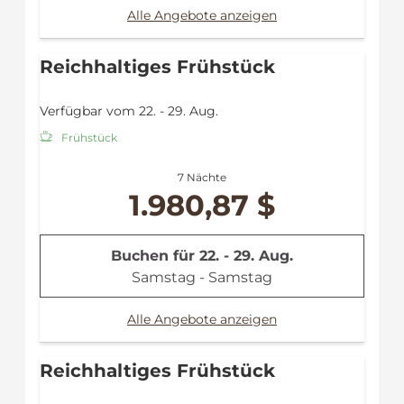
Alle Angebote anzeigen
Reichhaltiges Frühstück
Verfügbar vom 22. - 29. Aug.
Frühstück
7 Nächte
1.980,87 $
Buchen für
22. - 29. Aug.
Samstag - Samstag
Alle Angebote anzeigen
Reichhaltiges Frühstück