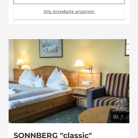
Alle Angebote anzeigen
7
SONNBERG "classic"