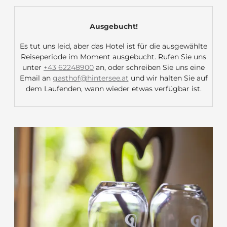
Ausgebucht!
Es tut uns leid, aber das Hotel ist für die ausgewählte
Reiseperiode im Moment ausgebucht. Rufen Sie uns
unter
+43 62248900
an, oder schreiben Sie uns eine
Email an
gasthof@hintersee.at
und wir halten Sie auf
dem Laufenden, wann wieder etwas verfügbar ist.