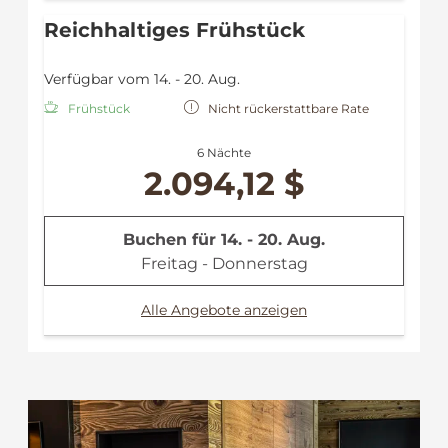
Reichhaltiges Frühstück
Verfügbar vom 14. - 20. Aug.
Frühstück
Nicht rückerstattbare Rate
6 Nächte
2.094,12 $
Buchen für
14. - 20. Aug.
Freitag - Donnerstag
Alle Angebote anzeigen