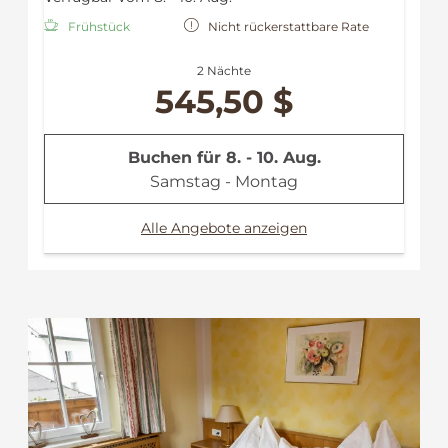
Frühstück
Nicht rückerstattbare Rate
2 Nächte
545,50 $
Buchen für
8. - 10. Aug.
Samstag - Montag
Alle Angebote anzeigen