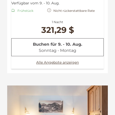
Verfügbar vom 9. - 10. Aug.
Frühstück
Nicht rückerstattbare Rate
1 Nacht
321,29 $
Buchen für
9. - 10. Aug.
Sonntag - Montag
Alle Angebote anzeigen