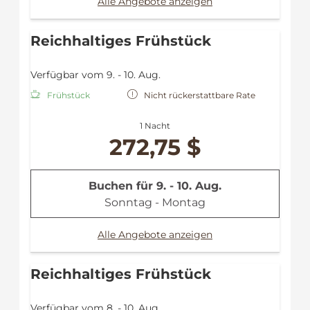
Alle Angebote anzeigen
Reichhaltiges Frühstück
Verfügbar vom 9. - 10. Aug.
Frühstück
Nicht rückerstattbare Rate
1 Nacht
272,75 $
Buchen für
9. - 10. Aug.
Sonntag - Montag
Alle Angebote anzeigen
Reichhaltiges Frühstück
Verfügbar vom 8. - 10. Aug.