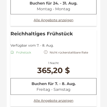
Bademantel
Buchen für
24. - 31. Aug.
Leihregenschirm
Montag - Montag
Alle Angebote anzeigen
Reichhaltiges Frühstück
Verfügbar vom 7. - 8. Aug.
Frühstück
Nicht rückerstattbare Rate
1 Nacht
365,20 $
Buchen für
7. - 8. Aug.
Freitag - Samstag
Alle Angebote anzeigen